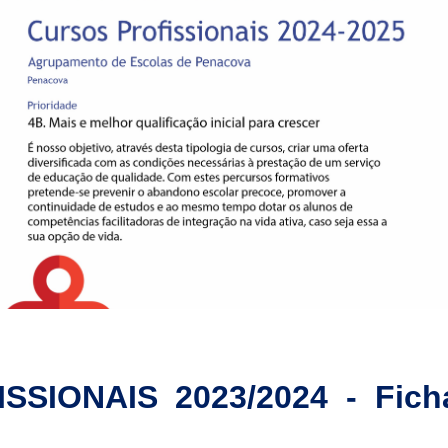
SIONAIS 2023/2024 - Fich