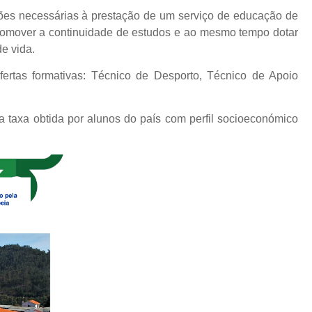
dições necessárias à prestação de um serviço de educação de
promover a continuidade de estudos e ao mesmo tempo dotar
e vida.
ertas formativas: Técnico de Desporto, Técnico de Apoio
 taxa obtida por alunos do país com perfil socioeconómico