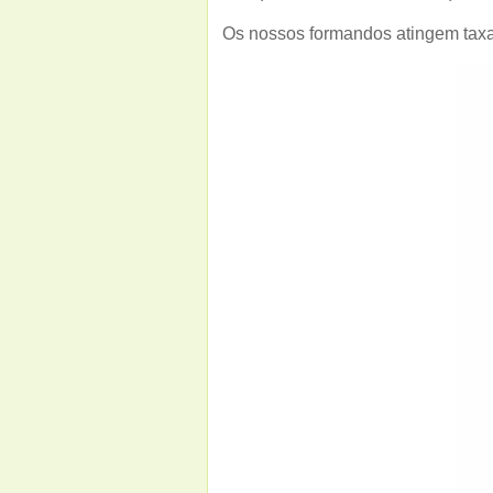
Os nossos formandos atingem taxas