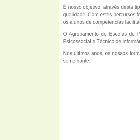
É nosso objetivo, através desta t
qualidade. Com estes percursos f
os alunos de competências facilita
O Agrupamento de Escolas de Pen
Psicossocial e Técnico de Informá
Nos últimos anos, os nossos form
semelhante.