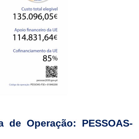
a de Operação: PESSOAS-