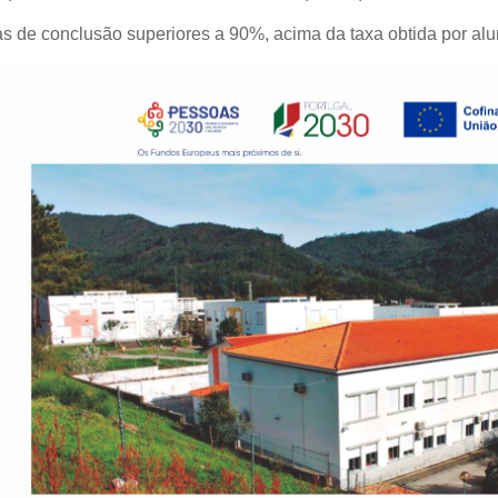
 de conclusão superiores a 90%, acima da taxa obtida por alu