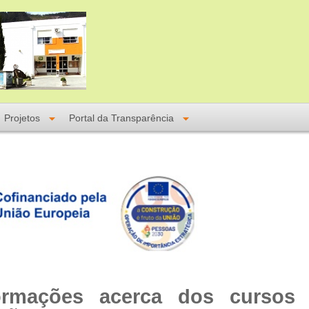
Projetos
Portal da Transparência
ormações acerca dos cursos