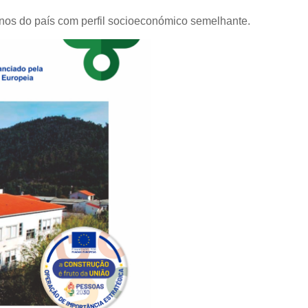
nos do país com perfil socioeconómico semelhante.