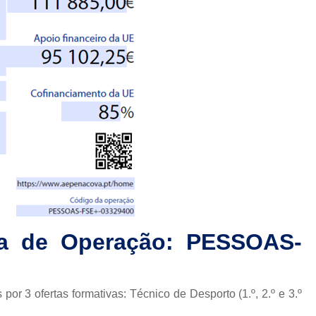
a de Operação: PESSOAS-
 3 ofertas formativas: Técnico de Desporto (1.º, 2.º e 3.º