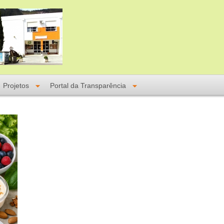
Projetos
Portal da Transparência