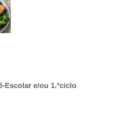
-Escolar e/ou 1.ºciclo