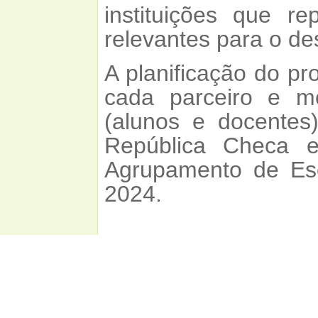
instituições que r
relevantes para o de
A planificação do pro
cada parceiro e m
(alunos e docente
República Checa e
Agrupamento de Es
2024.